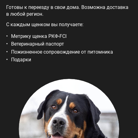
Готовы к переезду в свои дома. Возможна доставка
в любой регион.
С каждым щенком вы получаете:
Метрику щенка РКФ-FCI
Ветеринарный паспорт
Пожизненное сопровождение от питомника
Подарки