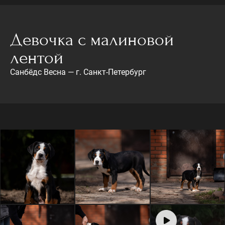
Девочка с малиновой
лентой
Санбёдс Весна — г. Санкт-Петербург