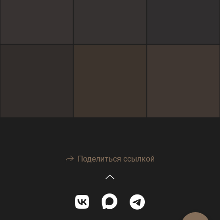
Поделиться ссылкой