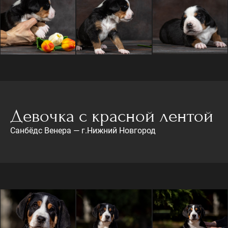
Девочка с красной лентой
Санбёдс Венера — г.Нижний Новгород