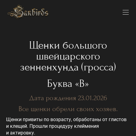
Щенки большого
швейцарского
зенненхунда (гросса)
Буква «В»
Дата рождения 23.01.2026
Все щенки обрели своих хозяев.
Щенки привиты по возрасту, обработаны от глистов
и клещей. Прошли процедуру клеймения
и актировку.